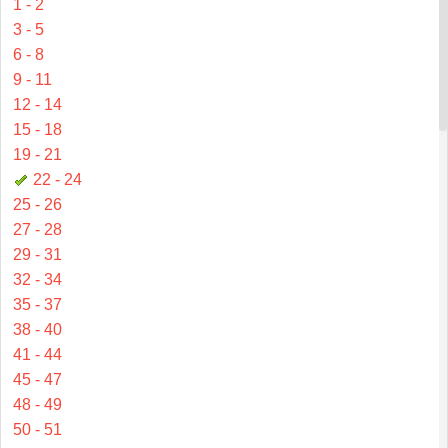
1 - 2
3 - 5
6 - 8
9 - 11
12 - 14
15 - 18
19 - 21
22 - 24
25 - 26
27 - 28
29 - 31
32 - 34
35 - 37
38 - 40
41 - 44
45 - 47
48 - 49
50 - 51