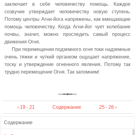
заключает в себе человечеству помощь. Каждое
созвучие утверждает человечеству новую ступень.
Потому центры Агни-йога напряжены, как вмещающие
помощь человечеству. Когда Агни-йог чует колебание
почвы, значит, можно проследить самый процесс
движения Огня.
При перемещении подземного огня токи надземные
очень тяжки и чуткий организм ощущает напряжение,
тоску и утверждение огненного явления. Потому так
трудно перемещение Огня. Так запомним!
‹ 19 - 21
Содержание
25 - 26 ›
Содержание