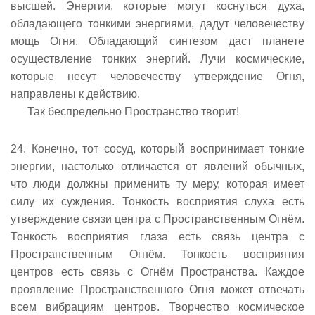
высшей. Энергии, которые могут коснуться духа,
обладающего тонкими энергиями, дадут человечеству
мощь Огня. Обладающий синтезом даст планете
осуществление тонких энергий. Лучи космические,
которые несут человечеству утверждение Огня,
направлены к действию.
Так беспредельно Пространство творит!
24. Конечно, тот сосуд, который воспринимает тонкие
энергии, настолько отличается от явлений обычных,
что люди должны применить ту меру, которая имеет
силу их суждения. Тонкость восприятия слуха есть
утверждение связи центра с Пространственным Огнём.
Тонкость восприятия глаза есть связь центра с
Пространственным Огнём. Тонкость восприятия
центров есть связь с Огнём Пространства. Каждое
проявление Пространственного Огня может отвечать
всем вибрациям центров. Творчество космическое