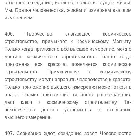
огненное созидание, истинно, приносит сущее жизни.
Мы, Братья человечества, живём и измеряем высшим
измерением.
406. Творчество, слагающее космическое
строительство, примыкает к Космическому Магниту.
Только когда приложено всё высшее измерение, можно
достичь космического строительства. Только когда
приложена вся красота, появляется космическое
строительство. Примкнувшие к космическому
строительству могут направить человечество к красоте.
Только приложение высшего измерения может открыть
врата. Только приложение высшего распознавания
даст ключ к космическому строительству. Так
человечество должно устремиться к осознанию
высшего измерения.
407. Созидание ждёт, созидание зовёт. Человечество