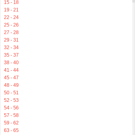
15 - 18
19 - 21
22 - 24
25 - 26
27 - 28
29 - 31
32 - 34
35 - 37
38 - 40
41 - 44
45 - 47
48 - 49
50 - 51
52 - 53
54 - 56
57 - 58
59 - 62
63 - 65