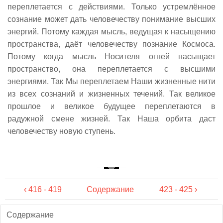
переплетается с действиями. Только устремлённое
сознание может дать человечеству понимание высших
энергий. Потому каждая мысль, ведущая к насыщению
пространства, даёт человечеству познание Космоса.
Потому когда мысль Носителя огней насыщает
пространство, она переплетается с высшими
энергиями. Так Мы переплетаем Наши жизненные нити
из всех сознаний и жизненных течений. Так великое
прошлое и великое будущее переплетаются в
радужной смене жизней. Так Наша орбита даст
человечеству новую ступень.
‹ 416 - 419
Содержание
423 - 425 ›
Содержание