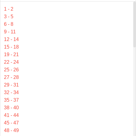
1 - 2
3 - 5
6 - 8
9 - 11
12 - 14
15 - 18
19 - 21
22 - 24
25 - 26
27 - 28
29 - 31
32 - 34
35 - 37
38 - 40
41 - 44
45 - 47
48 - 49