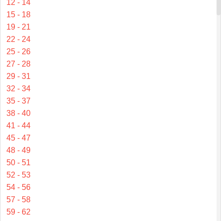
12 - 14
15 - 18
19 - 21
22 - 24
25 - 26
27 - 28
29 - 31
32 - 34
35 - 37
38 - 40
41 - 44
45 - 47
48 - 49
50 - 51
52 - 53
54 - 56
57 - 58
59 - 62