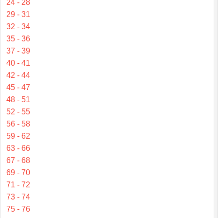
24 - 28
29 - 31
32 - 34
35 - 36
37 - 39
40 - 41
42 - 44
45 - 47
48 - 51
52 - 55
56 - 58
59 - 62
63 - 66
67 - 68
69 - 70
71 - 72
73 - 74
75 - 76