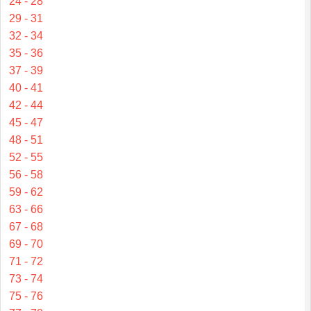
24 - 28
29 - 31
32 - 34
35 - 36
37 - 39
40 - 41
42 - 44
45 - 47
48 - 51
52 - 55
56 - 58
59 - 62
63 - 66
67 - 68
69 - 70
71 - 72
73 - 74
75 - 76