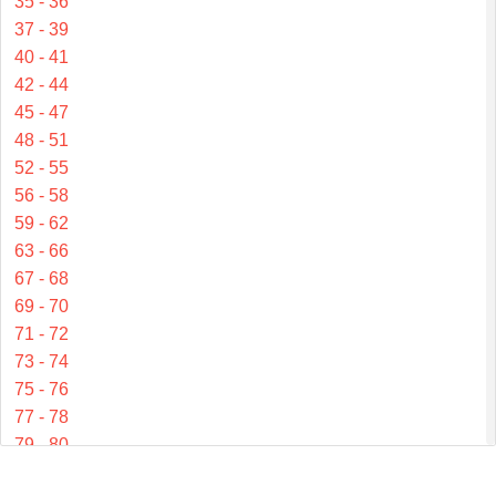
35 - 36
37 - 39
40 - 41
42 - 44
45 - 47
48 - 51
52 - 55
56 - 58
59 - 62
63 - 66
67 - 68
69 - 70
71 - 72
73 - 74
75 - 76
77 - 78
79 - 80
81 - 83