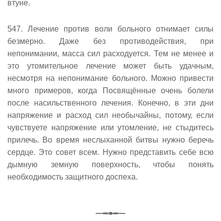
втуне.
547. Лечение против воли больного отнимает силы
безмерно. Даже без противодействия, при
непонимании, масса сил расходуется. Тем не менее и
это утомительное лечение может быть удачным,
несмотря на непонимание больного. Можно привести
много примеров, когда Посвящённые очень болели
после насильственного лечения. Конечно, в эти дни
напряжение и расход сил необычайны, потому, если
чувствуете напряжение или утомление, не стыдитесь
прилечь. Во время неслыханной битвы нужно беречь
сердце. Это совет всем. Нужно представить себе всю
дымную земную поверхность, чтобы понять
необходимость защитного доспеха.