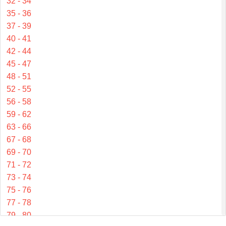
32 - 34
35 - 36
37 - 39
40 - 41
42 - 44
45 - 47
48 - 51
52 - 55
56 - 58
59 - 62
63 - 66
67 - 68
69 - 70
71 - 72
73 - 74
75 - 76
77 - 78
79 - 80