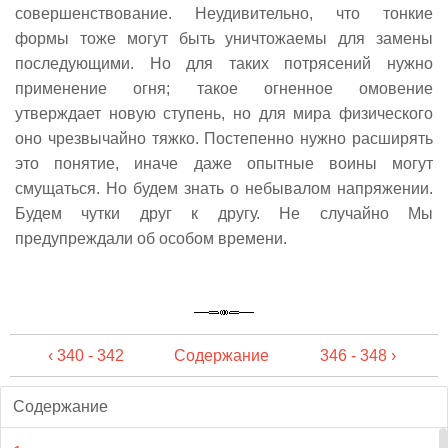
совершенствование. Неудивительно, что тонкие
формы тоже могут быть уничтожаемы для замены
последующими. Но для таких потрясений нужно
применение огня; такое огненное омовение
утверждает новую ступень, но для мира физического
оно чрезвычайно тяжко. Постепенно нужно расширять
это понятие, иначе даже опытные воины могут
смущаться. Но будем знать о небывалом напряжении.
Будем чутки друг к другу. Не случайно Мы
предупреждали об особом времени.
‹ 340 - 342
Содержание
346 - 348 ›
Содержание