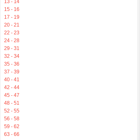
13 - 14
15 - 16
17 - 19
20 - 21
22 - 23
24 - 28
29 - 31
32 - 34
35 - 36
37 - 39
40 - 41
42 - 44
45 - 47
48 - 51
52 - 55
56 - 58
59 - 62
63 - 66