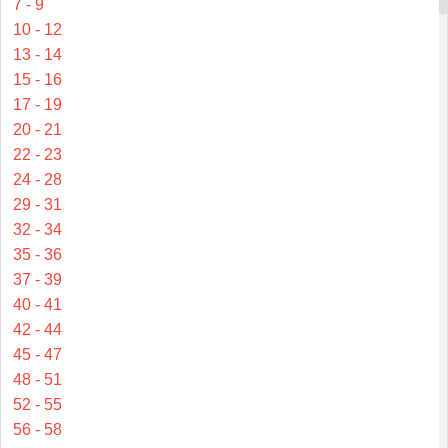
7 - 9
10 - 12
13 - 14
15 - 16
17 - 19
20 - 21
22 - 23
24 - 28
29 - 31
32 - 34
35 - 36
37 - 39
40 - 41
42 - 44
45 - 47
48 - 51
52 - 55
56 - 58