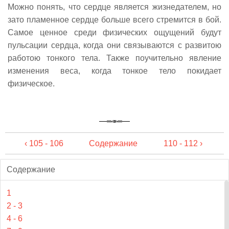
Можно понять, что сердце является жизнедателем, но
зато пламенное сердце больше всего стремится в бой.
Самое ценное среди физических ощущений будут
пульсации сердца, когда они связываются с развитою
работою тонкого тела. Также поучительно явление
изменения веса, когда тонкое тело покидает
физическое.
‹ 105 - 106
Содержание
110 - 112 ›
Содержание
1
2 - 3
4 - 6