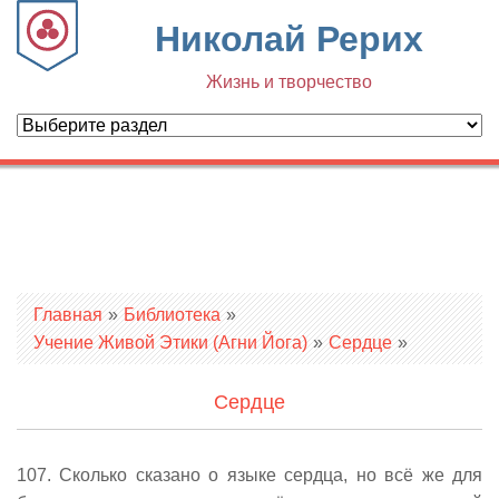
Николай Рерих
Жизнь и творчество
Вы здесь
Главная
»
Библиотека
»
Учение Живой Этики (Агни Йога)
»
Сердце
»
Сердце
107. Сколько сказано о языке сердца, но всё же для