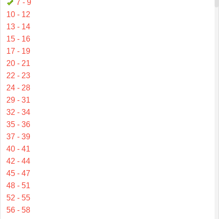
7 - 9
10 - 12
13 - 14
15 - 16
17 - 19
20 - 21
22 - 23
24 - 28
29 - 31
32 - 34
35 - 36
37 - 39
40 - 41
42 - 44
45 - 47
48 - 51
52 - 55
56 - 58