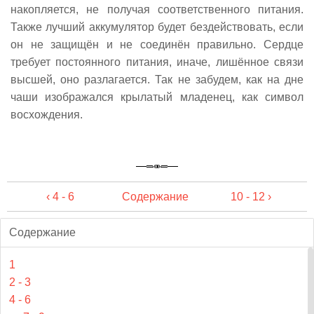
накопляется, не получая соответственного питания.
Также лучший аккумулятор будет бездействовать, если
он не защищён и не соединён правильно. Сердце
требует постоянного питания, иначе, лишённое связи
высшей, оно разлагается. Так не забудем, как на дне
чаши изображался крылатый младенец, как символ
восхождения.
‹ 4 - 6
Содержание
10 - 12 ›
Содержание
1
2 - 3
4 - 6