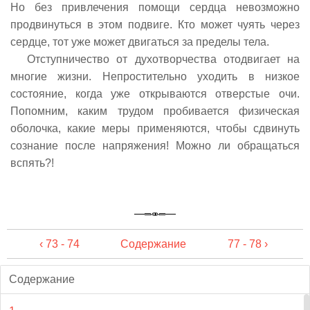
Но без привлечения помощи сердца невозможно
продвинуться в этом подвиге. Кто может чуять через
сердце, тот уже может двигаться за пределы тела.
Отступничество от духотворчества отодвигает на
многие жизни. Непростительно уходить в низкое
состояние, когда уже открываются отверстые очи.
Попомним, каким трудом пробивается физическая
оболочка, какие меры применяются, чтобы сдвинуть
сознание после напряжения! Можно ли обращаться
вспять?!
‹ 73 - 74
Содержание
77 - 78 ›
Содержание