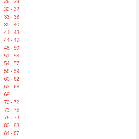
28 - 29
30 - 32
33 - 38
39 - 40
41 - 43
44 - 47
48 - 50
51 - 53
54 - 57
58 - 59
60 - 62
63 - 68
69
70 - 72
73 - 75
76 - 79
80 - 83
84 - 87