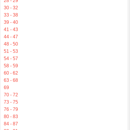
28 - 29
30 - 32
33 - 38
39 - 40
41 - 43
44 - 47
48 - 50
51 - 53
54 - 57
58 - 59
60 - 62
63 - 68
69
70 - 72
73 - 75
76 - 79
80 - 83
84 - 87