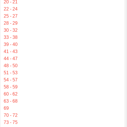
20 - 21
22 - 24
25 - 27
28 - 29
30 - 32
33 - 38
39 - 40
41 - 43
44 - 47
48 - 50
51 - 53
54 - 57
58 - 59
60 - 62
63 - 68
69
70 - 72
73 - 75