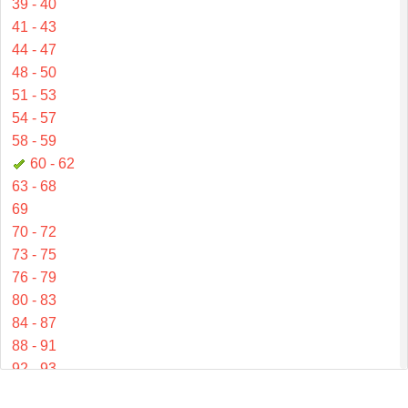
39 - 40
41 - 43
44 - 47
48 - 50
51 - 53
54 - 57
58 - 59
60 - 62
63 - 68
69
70 - 72
73 - 75
76 - 79
80 - 83
84 - 87
88 - 91
92 - 93
94 - 96