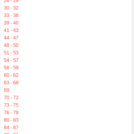
28 - 29
30 - 32
33 - 38
39 - 40
41 - 43
44 - 47
48 - 50
51 - 53
54 - 57
58 - 59
60 - 62
63 - 68
69
70 - 72
73 - 75
76 - 79
80 - 83
84 - 87