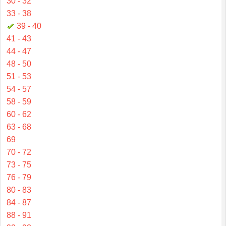
30 - 32
33 - 38
39 - 40
41 - 43
44 - 47
48 - 50
51 - 53
54 - 57
58 - 59
60 - 62
63 - 68
69
70 - 72
73 - 75
76 - 79
80 - 83
84 - 87
88 - 91