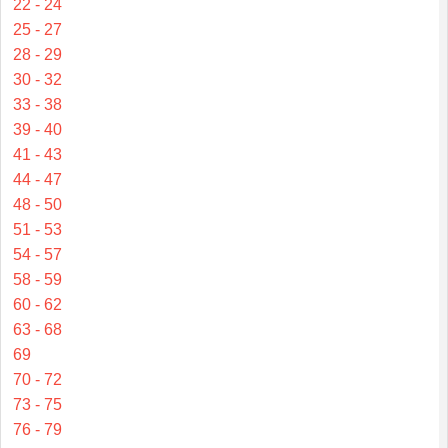
22 - 24
25 - 27
28 - 29
30 - 32
33 - 38
39 - 40
41 - 43
44 - 47
48 - 50
51 - 53
54 - 57
58 - 59
60 - 62
63 - 68
69
70 - 72
73 - 75
76 - 79