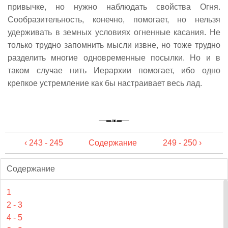
привычке, но нужно наблюдать свойства Огня.
Сообразительность, конечно, помогает, но нельзя
удерживать в земных условиях огненные касания. Не
только трудно запомнить мысли извне, но тоже трудно
разделить многие одновременные посылки. Но и в
таком случае нить Иерархии помогает, ибо одно
крепкое устремление как бы настраивает весь лад.
‹ 243 - 245
Содержание
249 - 250 ›
Содержание
1
2 - 3
4 - 5