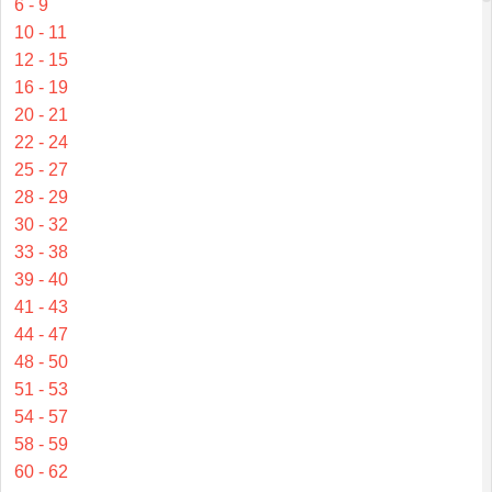
6 - 9
10 - 11
12 - 15
16 - 19
20 - 21
22 - 24
25 - 27
28 - 29
30 - 32
33 - 38
39 - 40
41 - 43
44 - 47
48 - 50
51 - 53
54 - 57
58 - 59
60 - 62