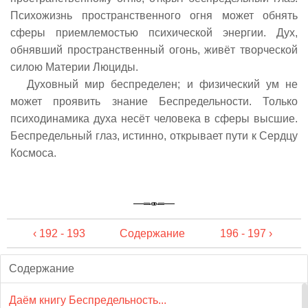
Психожизнь пространственного огня может обнять
сферы приемлемостью психической энергии. Дух,
обнявший пространственный огонь, живёт творческой
силою Материи Люциды.
Духовный мир беспределен; и физический ум не
может проявить знание Беспредельности. Только
психодинамика духа несёт человека в сферы высшие.
Беспредельный глаз, истинно, открывает пути к Сердцу
Космоса.
‹ 192 - 193
Содержание
196 - 197 ›
Содержание
Даём книгу Беспредельность...