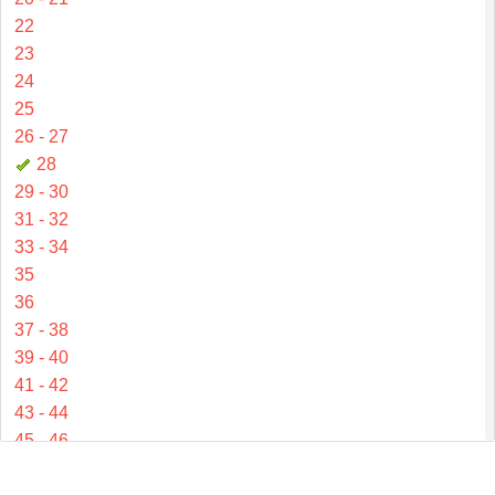
22
23
24
25
26 - 27
28
29 - 30
31 - 32
33 - 34
35
36
37 - 38
39 - 40
41 - 42
43 - 44
45 - 46
47 - 48