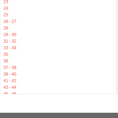
23
24
25
26 - 27
28
29 - 30
31 - 32
33 - 34
35
36
37 - 38
39 - 40
41 - 42
43 - 44
45 - 46
47 - 48
49 - 50
51 - 52