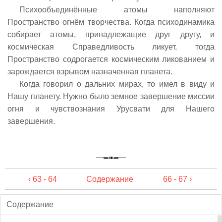
Психообъединённые атомы наполняют
Пространство огнём творчества. Когда психодинамика
собирает атомы, принадлежащие друг другу, и
космическая Справедливость ликует, тогда
Пространство содрогается космическим ликованием и
зарождается взрывом назначенная планета.
Когда говорил о дальних мирах, то имел в виду и
Нашу планету. Нужно было земное завершение миссии
огня и чувствознания Урусвати для Нашего
завершения.
‹ 63 - 64
Содержание
66 - 67 ›
Содержание