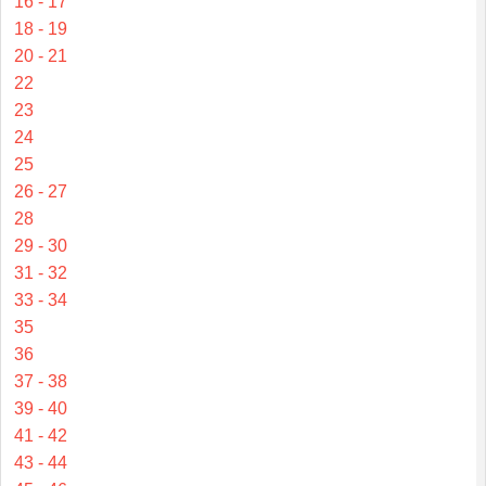
16 - 17
18 - 19
20 - 21
22
23
24
25
26 - 27
28
29 - 30
31 - 32
33 - 34
35
36
37 - 38
39 - 40
41 - 42
43 - 44