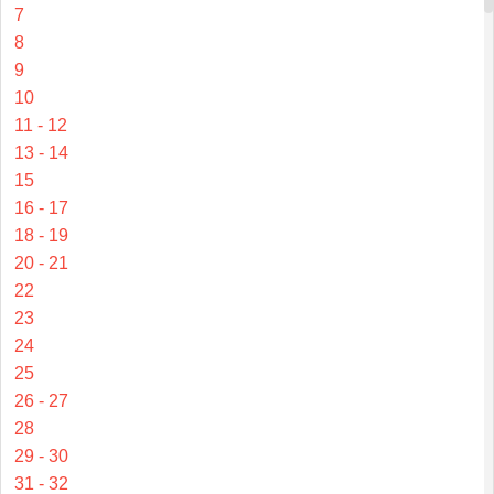
7
8
9
10
11 - 12
13 - 14
15
16 - 17
18 - 19
20 - 21
22
23
24
25
26 - 27
28
29 - 30
31 - 32