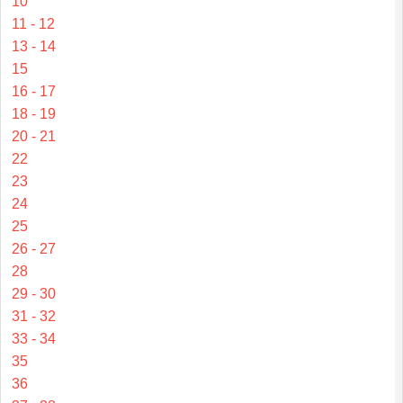
10
11 - 12
13 - 14
15
16 - 17
18 - 19
20 - 21
22
23
24
25
26 - 27
28
29 - 30
31 - 32
33 - 34
35
36