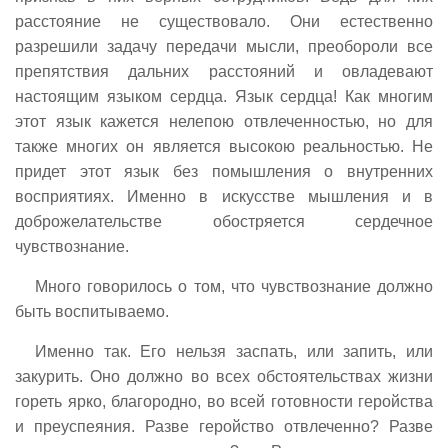
расстояние не существовало. Они естественно
разрешили задачу передачи мысли, преобороли все
препятствия дальних расстояний и овладевают
настоящим языком сердца. Язык сердца! Как многим
этот язык кажется нелепою отвлеченностью, но для
также многих он является высокою реальностью. Не
придет этот язык без помышления о внутренних
восприятиях. Именно в искусстве мышления и в
доброжелательстве обостряется сердечное
чувствознание.
Много говорилось о том, что чувствознание должно
быть воспитываемо.
Именно так. Его нельзя заспать, или запить, или
закурить. Оно должно во всех обстоятельствах жизни
гореть ярко, благородно, во всей готовности геройства
и преуспеяния. Разве геройство отвлеченно? Разве