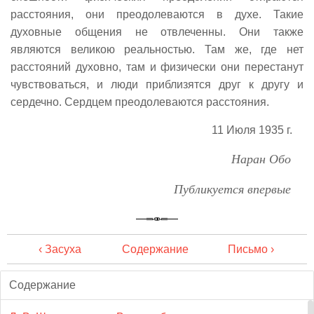
расстояния, они преодолеваются в духе. Такие
духовные общения не отвлеченны. Они также
являются великою реальностью. Там же, где нет
расстояний духовно, там и физически они перестанут
чувствоваться, и люди приблизятся друг к другу и
сердечно. Сердцем преодолеваются расстояния.
11 Июля 1935 г.
Наран Обо
Публикуется впервые
‹ Засуха
Содержание
Письмо ›
Содержание