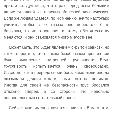
притаится. Думается, что страх перед всем большим
является одной из опасных болезней человеческих.
Если же людям удается, по их мнению, нечто настолько
унизить, чтобы в их глазах оно перестало быть
большим, то их отношения к этому обстоятельству
меняются, и они становятся много милостивее.
Может быть, это будет явлением скрытой зависти, но
также вероятно, что в таком безобразном проявлении
будет выявление внутренней трусливости. Ведь
трусливость испытывается очень своеобразно.
Известно, как в природе своей боязливые люди иногда
оказывали деяния отваги, сами того не понимая.
Иногда для своей же безопасности трус бросался
отважно вперед, а со стороны это невольно
оценивалось как сознательный подвиг.
Сейчас мне именно хочется написать Вам о том,