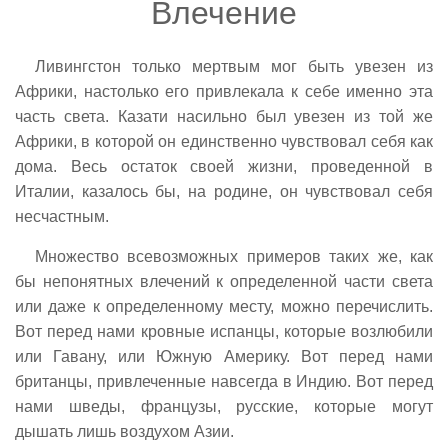
Влечение
Ливингстон только мертвым мог быть увезен из
Африки, настолько его привлекала к себе именно эта
часть света. Казати насильно был увезен из той же
Африки, в которой он единственно чувствовал себя как
дома. Весь остаток своей жизни, проведенной в
Италии, казалось бы, на родине, он чувствовал себя
несчастным.
Множество всевозможных примеров таких же, как
бы непонятных влечений к определенной части света
или даже к определенному месту, можно перечислить.
Вот перед нами кровные испанцы, которые возлюбили
или Гавану, или Южную Америку. Вот перед нами
британцы, привлеченные навсегда в Индию. Вот перед
нами шведы, французы, русские, которые могут
дышать лишь воздухом Азии.