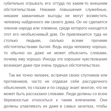
губительно отрывать его оттуда по каким-то внешним
обстоятельствам. Никакие повышения служебные,
никакие заманчивые выгоды не могут возместить
человеку найденного им своего дома. Он не сделается
членом народа или племени, среди которого находится
этот его необъяснимый дом. Он привлекается туда не
столько людьми, сколько всеми прочими
обстоятельствами бытия. Ведь когда человеку хорошо,
то обычно он даже не может объяснить словами,
почему ему хорошо. Иногда это хорошее чувствование
возникает даже при очень трудных обстоятельствах.
Так же точно человек, встречая своих спутников или
противников, часто не отдавая себе рассудочного
объяснения, по глазам и по сердцу знает многое, что не
может быть рассказано словами. Люди должны со всею
бережностью относиться к таким влечениям. Они
должны улавливать их даже в самых зачатках, чтобы