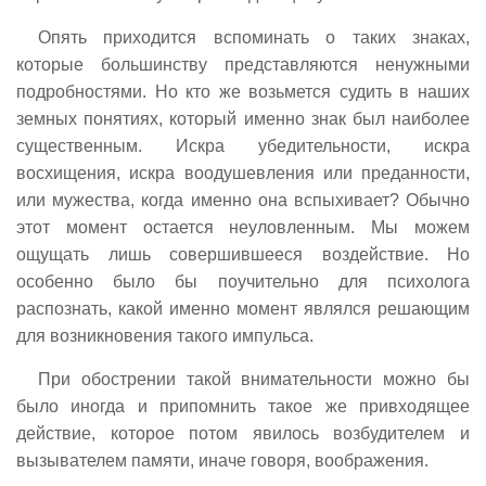
Опять приходится вспоминать о таких знаках,
которые большинству представляются ненужными
подробностями. Но кто же возьмется судить в наших
земных понятиях, который именно знак был наиболее
существенным. Искра убедительности, искра
восхищения, искра воодушевления или преданности,
или мужества, когда именно она вспыхивает? Обычно
этот момент остается неуловленным. Мы можем
ощущать лишь совершившееся воздействие. Но
особенно было бы поучительно для психолога
распознать, какой именно момент являлся решающим
для возникновения такого импульса.
При обострении такой внимательности можно бы
было иногда и припомнить такое же привходящее
действие, которое потом явилось возбудителем и
вызывателем памяти, иначе говоря, воображения.