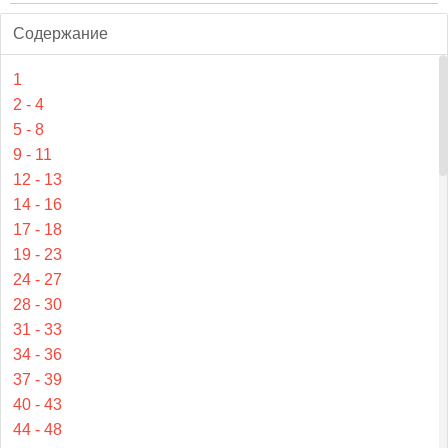
Содержание
1
2 - 4
5 - 8
9 - 11
12 - 13
14 - 16
17 - 18
19 - 23
24 - 27
28 - 30
31 - 33
34 - 36
37 - 39
40 - 43
44 - 48