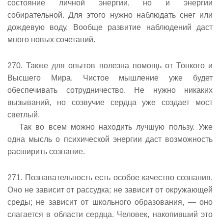
состояние личной энергии, но и энергии
собирательной. Для этого нужно наблюдать снег или
дождевую воду. Вообще развитие наблюдений даст
много новых сочетаний.
270. Также для опытов полезна помощь от Тонкого и
Высшего Мира. Чистое мышление уже будет
обеспечивать сотрудничество. Не нужно никаких
вызываний, но созвучие сердца уже создает мост
светлый.
Так во всем можно находить лучшую пользу. Уже
одна мысль о психической энергии даст возможность
расширить сознание.
271. Познавательность есть особое качество сознания.
Оно не зависит от рассудка; не зависит от окружающей
среды; не зависит от школьного образования, — оно
слагается в области сердца. Человек, накопивший это