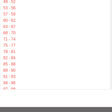
49 - 52
53 - 56
57 - 59
60 - 62
63 - 67
68 - 70
71 - 74
75 - 77
78 - 81
82 - 84
85 - 88
89 - 90
91 - 93
94 - 96
97 - 98
99 - 102
103 - 105
106 - 109