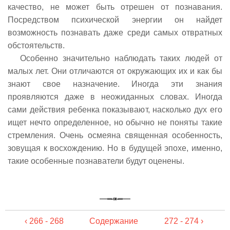
качество, не может быть отрешен от познавания.
Посредством психической энергии он найдет
возможность познавать даже среди самых отвратных
обстоятельств.
Особенно значительно наблюдать таких людей от
малых лет. Они отличаются от окружающих их и как бы
знают свое назначение. Иногда эти знания
проявляются даже в неожиданных словах. Иногда
сами действия ребенка показывают, насколько дух его
ищет нечто определенное, но обычно не поняты такие
стремления. Очень осмеяна священная особенность,
зовущая к восхождению. Но в будущей эпохе, именно,
такие особенные познаватели будут оценены.
‹ 266 - 268
Содержание
272 - 274 ›