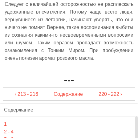
Следует с величайшей осторожностью не расплескать
удержанные впечатления. Потому чаще всего люди,
вернувшиеся из летаргии, начинают уверять, что они
ничего не помнят. Вернее, такие воспоминания выбиты
из сознания какими-то несвоевременными вопросами
или шумом. Таким образом пропадает возможность
ознакомления с Тонким Миром. При пробуждении
очень полезен аромат розового масла.
‹ 213 - 216
Содержание
220 - 222 ›
Содержание
1
2 - 4