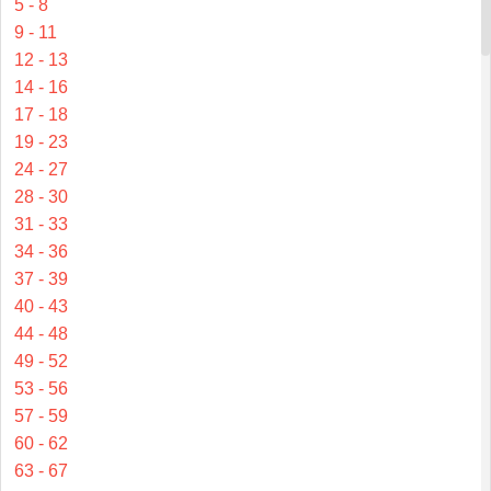
5 - 8
9 - 11
12 - 13
14 - 16
17 - 18
19 - 23
24 - 27
28 - 30
31 - 33
34 - 36
37 - 39
40 - 43
44 - 48
49 - 52
53 - 56
57 - 59
60 - 62
63 - 67