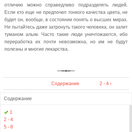
отличию можно справедливо подразделять людей.
Если кто еще не предпочел тонкого качества цвета, не
будет он, вообще, в состоянии понять о высших мирах.
Не пытайтесь даже затронуть такого человека, он залит
туманом алым. Часто такие люди уничтожаются, ибо
переработка их почти невозможна, но им не будут
полезны и многие лекарства.
Содержание
2 - 4 ›
Содержание
1
2 - 4
5 - 8