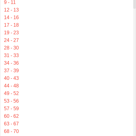
9 - 11
12 - 13
14 - 16
17 - 18
19 - 23
24 - 27
28 - 30
31 - 33
34 - 36
37 - 39
40 - 43
44 - 48
49 - 52
53 - 56
57 - 59
60 - 62
63 - 67
68 - 70