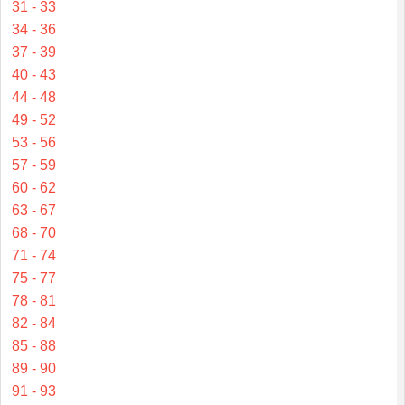
31 - 33
34 - 36
37 - 39
40 - 43
44 - 48
49 - 52
53 - 56
57 - 59
60 - 62
63 - 67
68 - 70
71 - 74
75 - 77
78 - 81
82 - 84
85 - 88
89 - 90
91 - 93