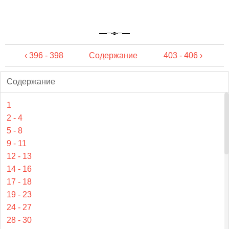
‹ 396 - 398
Содержание
403 - 406 ›
Содержание
1
2 - 4
5 - 8
9 - 11
12 - 13
14 - 16
17 - 18
19 - 23
24 - 27
28 - 30