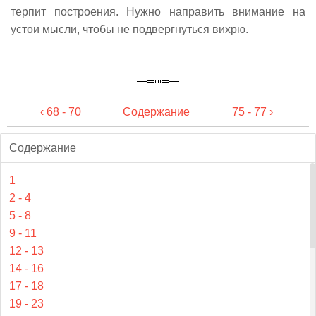
терпит построения. Нужно направить внимание на
устои мысли, чтобы не подвергнуться вихрю.
‹ 68 - 70
Содержание
75 - 77 ›
Содержание
1
2 - 4
5 - 8
9 - 11
12 - 13
14 - 16
17 - 18
19 - 23