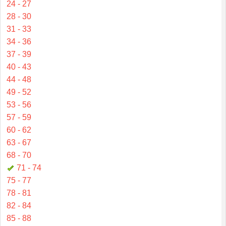
24 - 27
28 - 30
31 - 33
34 - 36
37 - 39
40 - 43
44 - 48
49 - 52
53 - 56
57 - 59
60 - 62
63 - 67
68 - 70
71 - 74
75 - 77
78 - 81
82 - 84
85 - 88