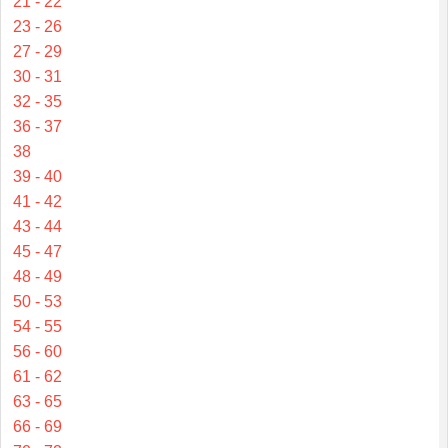
21 - 22
23 - 26
27 - 29
30 - 31
32 - 35
36 - 37
38
39 - 40
41 - 42
43 - 44
45 - 47
48 - 49
50 - 53
54 - 55
56 - 60
61 - 62
63 - 65
66 - 69