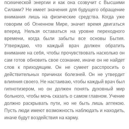
психической энергии и как она созвучит с Высшими
Силами? Не имеет значения для будущего обращение
внимания лишь на физические средства. Когда уже
говорим об Огненном Мире, значит время двигаться
вперед. Нельзя оставаться на уровне переходного
времени, когда были забыты все основы Бытия.
Утверждаю, что каждый врач должен обратить
внимание на себя, чтобы прочувствовать насколько он
сам готов обновить свое сознание, иначе он не найдет
слов к приходящим. Он не сумеет расспросить о
действительных причинах болезней. Он не утвердит
влияния своего. Не настаиваю, чтобы каждый врач был
гипнотизером, но он должен понять духовный мир
больного, чтобы мочь сказать о самом главном. Учение
должно раскрывать пути, но не быть лишь аптекою.
Пусть люди имеют возможность наблюдать и находить,
иначе будут воздействия на карму.