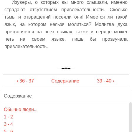
Изуверы, о которых вы много слышали, именно
страдают отсутствием привлекательности. Сколько
тьмы и отвращений посеяли они! Имеется ли такой
язык, на котором нельзя молиться? Молитва духа
претворяется на всех языках, также и сердце может
петь на своем языке, лишь бы прозвучала
привлекательность.
‹ 36 - 37
Содержание
39 - 40 ›
Содержание
Обычно люди...
1 - 2
3 - 4
5 - 6