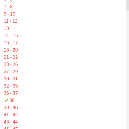
7 - 8
9 - 10
11 - 12
13
14 - 15
16 - 17
18 - 20
21 - 22
23 - 26
27 - 29
30 - 31
32 - 35
36 - 37
38
39 - 40
41 - 42
43 - 44