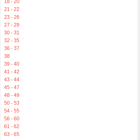
18 - 20
21 - 22
23 - 26
27 - 29
30 - 31
32 - 35
36 - 37
38
39 - 40
41 - 42
43 - 44
45 - 47
48 - 49
50 - 53
54 - 55
56 - 60
61 - 62
63 - 65