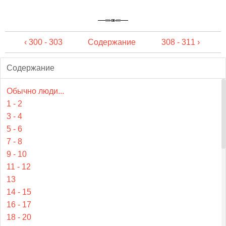
‹ 300 - 303
Содержание
308 - 311 ›
Содержание
Обычно люди...
1 - 2
3 - 4
5 - 6
7 - 8
9 - 10
11 - 12
13
14 - 15
16 - 17
18 - 20