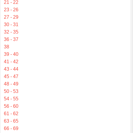
21 - 22
23 - 26
27 - 29
30 - 31
32 - 35
36 - 37
38
39 - 40
41 - 42
43 - 44
45 - 47
48 - 49
50 - 53
54 - 55
56 - 60
61 - 62
63 - 65
66 - 69