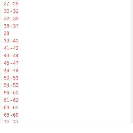
27 - 29
30 - 31
32 - 35
36 - 37
38
39 - 40
41 - 42
43 - 44
45 - 47
48 - 49
50 - 53
54 - 55
56 - 60
61 - 62
63 - 65
66 - 69
70 - 72
73 - 77