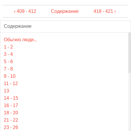
‹ 409 - 412
Содержание
418 - 421 ›
Содержание
Обычно люди...
1 - 2
3 - 4
5 - 6
7 - 8
9 - 10
11 - 12
13
14 - 15
16 - 17
18 - 20
21 - 22
23 - 26