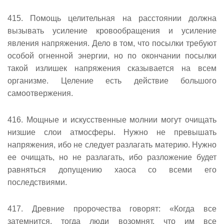
415. Помощь целительная на расстоянии должна
вызывать усиление кровообращения и усиление
явления напряжения. Дело в том, что посылки требуют
особой огненной энергии, но по окончании посылки
такой излишек напряжения сказывается на всем
организме. Целение есть действие большого
самоотвержения.
416. Мощные и искусственные молнии могут очищать
низшие слои атмосферы. Нужно не превышать
напряжения, ибо не следует разлагать материю. Нужно
ее очищать, но не разлагать, ибо разложение будет
равняться допущению хаоса со всеми его
последствиями.
417. Древние пророчества говорят: «Когда все
затемнится, тогда люди возомнят, что им все