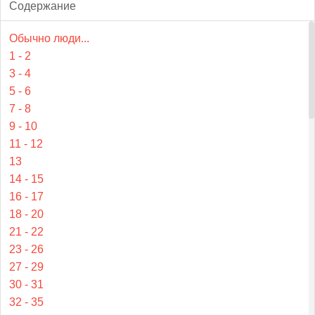
Содержание
Обычно люди...
1 - 2
3 - 4
5 - 6
7 - 8
9 - 10
11 - 12
13
14 - 15
16 - 17
18 - 20
21 - 22
23 - 26
27 - 29
30 - 31
32 - 35