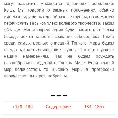
могут различить множества тончайших проявлений.
Когда Мы говорим о земных положениях, обычно
имеем в виду лишь однообразные группы, но не можем
перечислить весь комплекс волевого творчества. Таким
образом, Наши определения будут зависеть от темы
беседы или от качества сознания собеседника. Также
среди самых верных описаний Тонкого Мира будем
всегда находить ближайшие группы, соответствующие
нашим намерениям. Так не будем осуждать
разнообразие сведений о Тонком Мире. Если земной
мир величествен, то Высшие Миры в прогрессии
величественны и разнообразны.
‹ 179 - 180
Содержание
184 - 185 ›