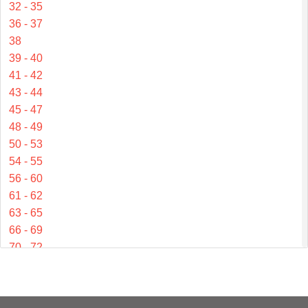
32 - 35
36 - 37
38
39 - 40
41 - 42
43 - 44
45 - 47
48 - 49
50 - 53
54 - 55
56 - 60
61 - 62
63 - 65
66 - 69
70 - 72
73 - 77
78 - 81
82 - 84