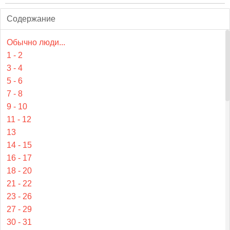
Содержание
Обычно люди...
1 - 2
3 - 4
5 - 6
7 - 8
9 - 10
11 - 12
13
14 - 15
16 - 17
18 - 20
21 - 22
23 - 26
27 - 29
30 - 31