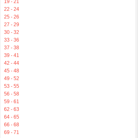
19 - 21
22 - 24
25 - 26
27 - 29
30 - 32
33 - 36
37 - 38
39 - 41
42 - 44
45 - 48
49 - 52
53 - 55
56 - 58
59 - 61
62 - 63
64 - 65
66 - 68
69 - 71