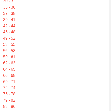
30 - 32
33 - 36
37 - 38
39 - 41
42 - 44
45 - 48
49 - 52
53 - 55
56 - 58
59 - 61
62 - 63
64 - 65
66 - 68
69 - 71
72 - 74
75 - 78
79 - 82
83 - 86