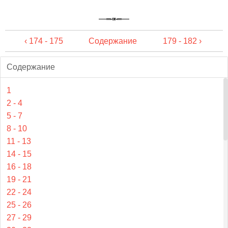
‹ 174 - 175
Содержание
179 - 182 ›
Содержание
1
2 - 4
5 - 7
8 - 10
11 - 13
14 - 15
16 - 18
19 - 21
22 - 24
25 - 26
27 - 29