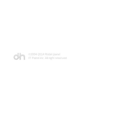
©2004-2014 Robin panel
IT Patrol inc. All right reserved.