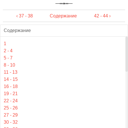
‹ 37 - 38
Содержание
42 - 44 ›
Содержание
1
2 - 4
5 - 7
8 - 10
11 - 13
14 - 15
16 - 18
19 - 21
22 - 24
25 - 26
27 - 29
30 - 32