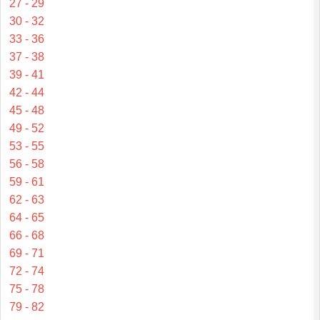
27 - 29
30 - 32
33 - 36
37 - 38
39 - 41
42 - 44
45 - 48
49 - 52
53 - 55
56 - 58
59 - 61
62 - 63
64 - 65
66 - 68
69 - 71
72 - 74
75 - 78
79 - 82