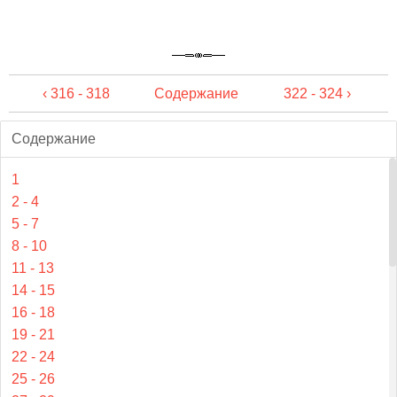
‹ 316 - 318
Содержание
322 - 324 ›
Содержание
1
2 - 4
5 - 7
8 - 10
11 - 13
14 - 15
16 - 18
19 - 21
22 - 24
25 - 26