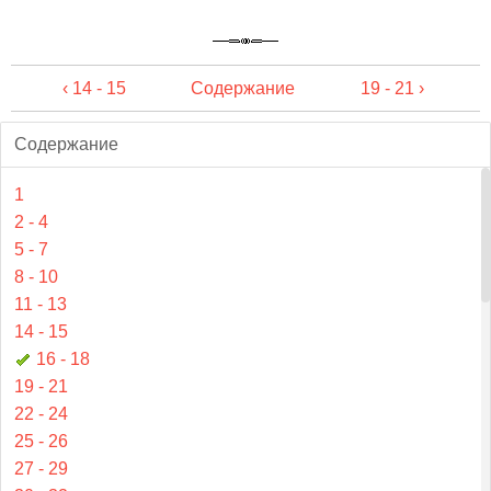
‹ 14 - 15
Содержание
19 - 21 ›
Содержание
1
2 - 4
5 - 7
8 - 10
11 - 13
14 - 15
16 - 18
19 - 21
22 - 24
25 - 26
27 - 29