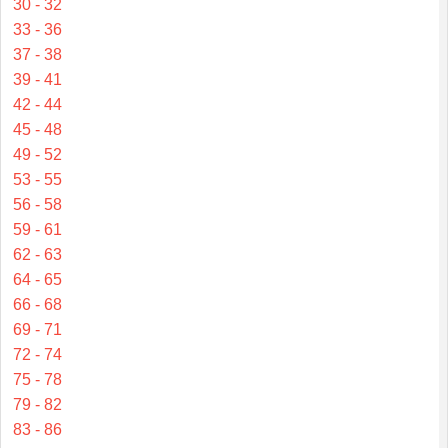
30 - 32
33 - 36
37 - 38
39 - 41
42 - 44
45 - 48
49 - 52
53 - 55
56 - 58
59 - 61
62 - 63
64 - 65
66 - 68
69 - 71
72 - 74
75 - 78
79 - 82
83 - 86