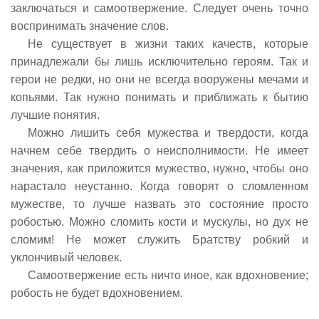
заключаться и самоотвержение. Следует очень точно
воспринимать значение слов.
Не существует в жизни таких качеств, которые
принадлежали бы лишь исключительно героям. Так и
герои не редки, но они не всегда вооружены мечами и
копьями. Так нужно понимать и приближать к бытию
лучшие понятия.
Можно лишить себя мужества и твердости, когда
начнем себе твердить о неисполнимости. Не имеет
значения, как приложится мужество, нужно, чтобы оно
нарастало неустанно. Когда говорят о сломленном
мужестве, то лучше назвать это состояние просто
робостью. Можно сломить кости и мускулы, но дух не
сломим! Не может служить Братству робкий и
уклончивый человек.
Самоотвержение есть ничто иное, как вдохновение;
робость не будет вдохновением.