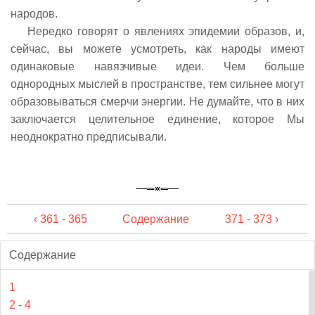
народов.
Нередко говорят о явлениях эпидемии образов, и,
сейчас, вы можете усмотреть, как народы имеют
одинаковые навязчивые идеи. Чем больше
однородных мыслей в пространстве, тем сильнее могут
образовываться смерчи энергии. Не думайте, что в них
заключается целительное единение, которое Мы
неоднократно предписывали.
‹ 361 - 365
Содержание
371 - 373 ›
Содержание
1
2 - 4