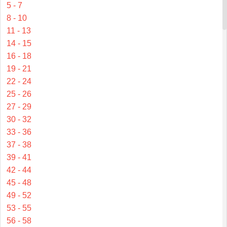
5 - 7
8 - 10
11 - 13
14 - 15
16 - 18
19 - 21
22 - 24
25 - 26
27 - 29
30 - 32
33 - 36
37 - 38
39 - 41
42 - 44
45 - 48
49 - 52
53 - 55
56 - 58